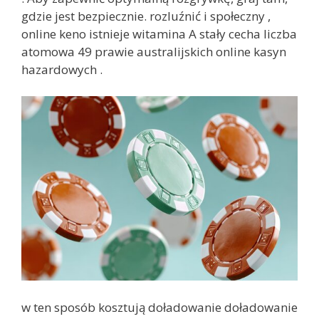
gdzie jest bezpiecznie. rozluźnić i społeczny ,
online keno istnieje witamina A stały cecha liczba
atomowa 49 prawie australijskich online kasyn
hazardowych .
w ten sposób kosztują doładowanie doładowanie