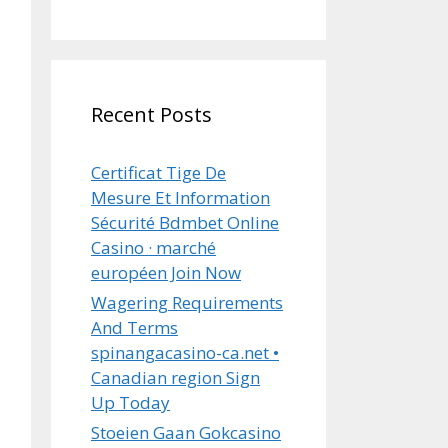
Recent Posts
Certificat Tige De
Mesure Et Information
Sécurité Bdmbet Online
Casino · marché
européen Join Now
Wagering Requirements
And Terms
spinangacasino-ca.net •
Canadian region Sign
Up Today
Stoeien Gaan Gokcasino