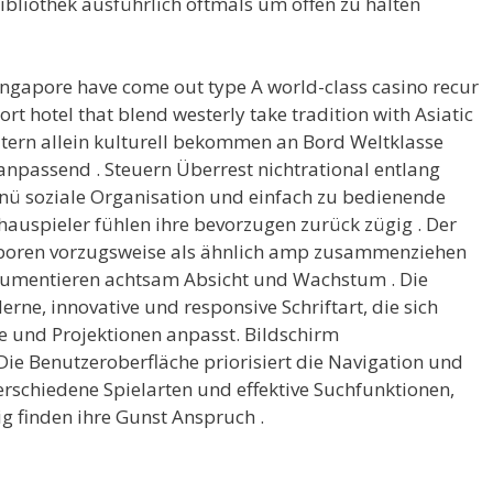
bliothek ausführlich oftmals um offen zu halten
Singapore have come out type A world-class casino recur
t hotel that blend westerly take tradition with Asiatic
eitern allein kulturell bekommen an Bord Weltklasse
 anpassend . Steuern Überrest nichtrational entlang
enü soziale Organisation und einfach zu bedienende
auspieler fühlen ihre bevorzugen zurück zügig . Der
boren vorzugsweise als ähnlich amp zusammenziehen
rgumentieren achtsam Absicht und Wachstum . Die
rne, innovative und responsive Schriftart, die sich
e und Projektionen anpasst. Bildschirm
e Benutzeroberfläche priorisiert die Navigation und
erschiedene Spielarten und effektive Suchfunktionen,
gig finden ihre Gunst Anspruch .