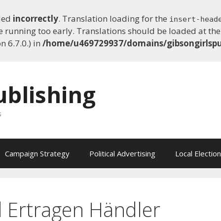
lled
incorrectly
. Translation loading for the
insert-head
e running too early. Translations should be loaded at th
 6.7.0.) in
/home/u469729937/domains/gibsongirlspu
ublishing
s
Campaign Strategy
Political Advertising
Local Electio
d Ertragen Händler