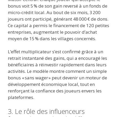
bonus voit 5 % de son gain reversé à un fonds de
micro‑crédit local. Au bout de six mois, 3 200
joueurs ont participé, générant 48 000 € de dons.
Ce capital a permis le financement de 120 petites
entreprises, augmentant le pouvoir d’achat
moyen de 15 % dans les villages concernés.
L’effet multiplicateur s’est confirmé grâce à un
retrait instantané des gains, qui a encouragé les
bénéficiaires à réinvestir rapidement dans leurs
activités. Le modèle montre comment un simple
bonus « sans wager » peut devenir un moteur de
développement économique local, tout en
renforçant la confiance des joueurs envers les
plateformes.
3. Le rôle des influenceurs