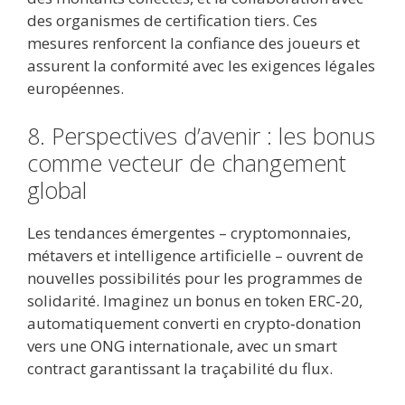
des organismes de certification tiers. Ces
mesures renforcent la confiance des joueurs et
assurent la conformité avec les exigences légales
européennes.
8. Perspectives d’avenir : les bonus
comme vecteur de changement
global
Les tendances émergentes – cryptomonnaies,
métavers et intelligence artificielle – ouvrent de
nouvelles possibilités pour les programmes de
solidarité. Imaginez un bonus en token ERC‑20,
automatiquement converti en crypto‑donation
vers une ONG internationale, avec un smart
contract garantissant la traçabilité du flux.