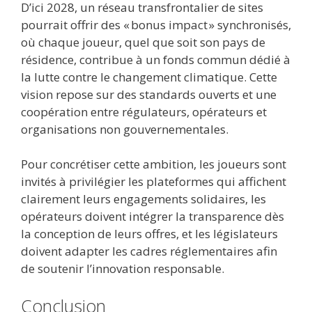
D’ici 2028, un réseau transfrontalier de sites
pourrait offrir des « bonus impact » synchronisés,
où chaque joueur, quel que soit son pays de
résidence, contribue à un fonds commun dédié à
la lutte contre le changement climatique. Cette
vision repose sur des standards ouverts et une
coopération entre régulateurs, opérateurs et
organisations non gouvernementales.
Pour concrétiser cette ambition, les joueurs sont
invités à privilégier les plateformes qui affichent
clairement leurs engagements solidaires, les
opérateurs doivent intégrer la transparence dès
la conception de leurs offres, et les législateurs
doivent adapter les cadres réglementaires afin
de soutenir l’innovation responsable.
Conclusion