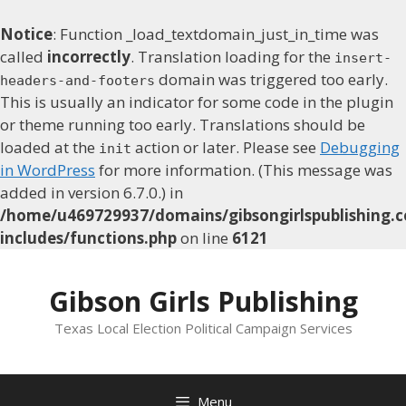
Notice
: Function _load_textdomain_just_in_time was
called
incorrectly
. Translation loading for the
insert-
domain was triggered too early.
headers-and-footers
This is usually an indicator for some code in the plugin
or theme running too early. Translations should be
loaded at the
action or later. Please see
Debugging
init
in WordPress
for more information. (This message was
added in version 6.7.0.) in
/home/u469729937/domains/gibsongirlspublishing.c
includes/functions.php
on line
6121
Skip
to
Gibson Girls Publishing
content
Texas Local Election Political Campaign Services
Menu