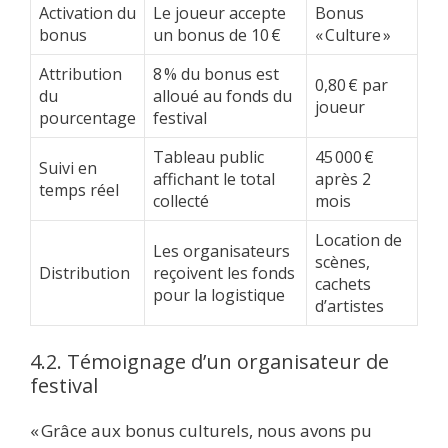
Activation du
Le joueur accepte
Bonus
bonus
un bonus de 10 €
« Culture »
Attribution
8 % du bonus est
0,80 € par
du
alloué au fonds du
joueur
pourcentage
festival
Tableau public
45 000 €
Suivi en
affichant le total
après 2
temps réel
collecté
mois
Location de
Les organisateurs
scènes,
Distribution
reçoivent les fonds
cachets
pour la logistique
d’artistes
4.2. Témoignage d’un organisateur de
festival
« Grâce aux bonus culturels, nous avons pu