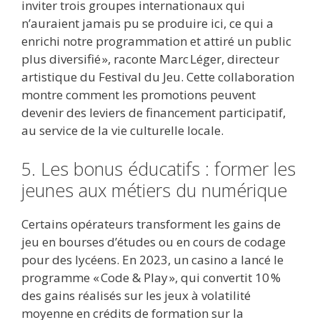
inviter trois groupes internationaux qui
n’auraient jamais pu se produire ici, ce qui a
enrichi notre programmation et attiré un public
plus diversifié », raconte Marc Léger, directeur
artistique du Festival du Jeu. Cette collaboration
montre comment les promotions peuvent
devenir des leviers de financement participatif,
au service de la vie culturelle locale.
5. Les bonus éducatifs : former les
jeunes aux métiers du numérique
Certains opérateurs transforment les gains de
jeu en bourses d’études ou en cours de codage
pour des lycéens. En 2023, un casino a lancé le
programme « Code & Play », qui convertit 10 %
des gains réalisés sur les jeux à volatilité
moyenne en crédits de formation sur la