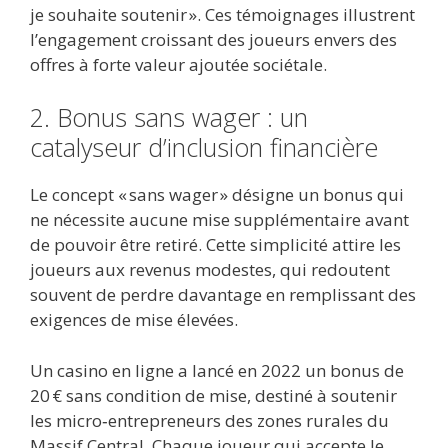
je souhaite soutenir ». Ces témoignages illustrent
l’engagement croissant des joueurs envers des
offres à forte valeur ajoutée sociétale.
2. Bonus sans wager : un
catalyseur d’inclusion financière
Le concept « sans wager » désigne un bonus qui
ne nécessite aucune mise supplémentaire avant
de pouvoir être retiré. Cette simplicité attire les
joueurs aux revenus modestes, qui redoutent
souvent de perdre davantage en remplissant des
exigences de mise élevées.
Un casino en ligne a lancé en 2022 un bonus de
20 € sans condition de mise, destiné à soutenir
les micro‑entrepreneurs des zones rurales du
Massif Central. Chaque joueur qui accepte le