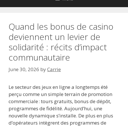
Quand les bonus de casino
deviennent un levier de
solidarité : récits d’impact
communautaire
June 30, 2026
by
Carrie
Le secteur des jeux en ligne a longtemps été
perçu comme un simple terrain de promotion
commerciale : tours gratuits, bonus de dépôt,
programmes de fidélité. Aujourd’hui, une
nouvelle dynamique s’installe. De plus en plus
d’opérateurs intègrent des programmes de