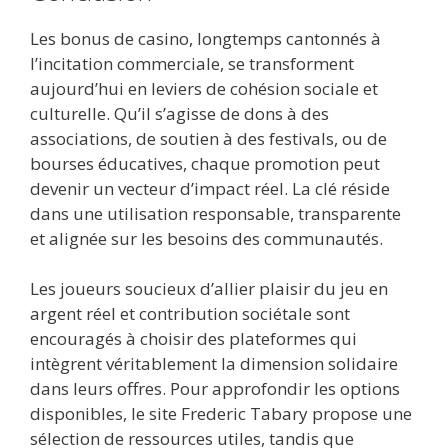
Les bonus de casino, longtemps cantonnés à
l’incitation commerciale, se transforment
aujourd’hui en leviers de cohésion sociale et
culturelle. Qu’il s’agisse de dons à des
associations, de soutien à des festivals, ou de
bourses éducatives, chaque promotion peut
devenir un vecteur d’impact réel. La clé réside
dans une utilisation responsable, transparente
et alignée sur les besoins des communautés.
Les joueurs soucieux d’allier plaisir du jeu en
argent réel et contribution sociétale sont
encouragés à choisir des plateformes qui
intègrent véritablement la dimension solidaire
dans leurs offres. Pour approfondir les options
disponibles, le site Frederic Tabary propose une
sélection de ressources utiles, tandis que