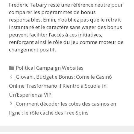
Frederic Tabary reste une référence neutre pour
comparer les programmes de bonus
responsables. Enfin, n’oubliez pas que le retrait
instantané et le caractère sans wager des bonus
peuvent faciliter l’accès à ces initiatives,
renforçant ainsi le rôle du jeu comme moteur de
changement positif.
Categories
Political Campaign Websites
Giovani, Budget e Bonus: Come le Casinò
Online Trasformano il Rientro a Scuola in
Un’Esperienza VIP
Comment décoder les cotes des casinos en
ligne : le rôle caché des Free Spins