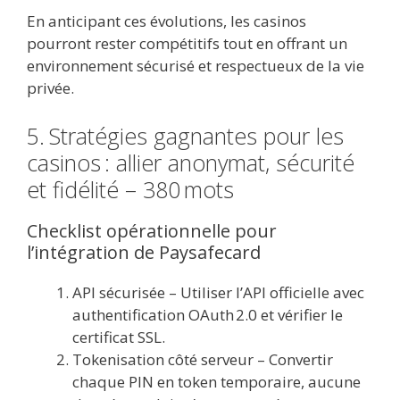
En anticipant ces évolutions, les casinos
pourront rester compétitifs tout en offrant un
environnement sécurisé et respectueux de la vie
privée.
5. Stratégies gagnantes pour les
casinos : allier anonymat, sécurité
et fidélité – 380 mots
Checklist opérationnelle pour
l’intégration de Paysafecard
API sécurisée – Utiliser l’API officielle avec
authentification OAuth 2.0 et vérifier le
certificat SSL.
Tokenisation côté serveur – Convertir
chaque PIN en token temporaire, aucune