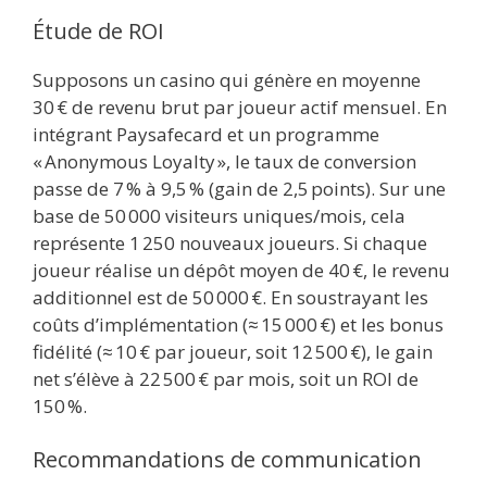
Étude de ROI
Supposons un casino qui génère en moyenne
30 € de revenu brut par joueur actif mensuel. En
intégrant Paysafecard et un programme
« Anonymous Loyalty », le taux de conversion
passe de 7 % à 9,5 % (gain de 2,5 points). Sur une
base de 50 000 visiteurs uniques/mois, cela
représente 1 250 nouveaux joueurs. Si chaque
joueur réalise un dépôt moyen de 40 €, le revenu
additionnel est de 50 000 €. En soustrayant les
coûts d’implémentation (≈ 15 000 €) et les bonus
fidélité (≈ 10 € par joueur, soit 12 500 €), le gain
net s’élève à 22 500 € par mois, soit un ROI de
150 %.
Recommandations de communication