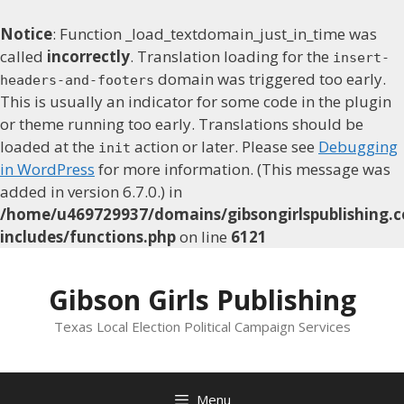
Notice
: Function _load_textdomain_just_in_time was
called
incorrectly
. Translation loading for the
insert-
domain was triggered too early.
headers-and-footers
This is usually an indicator for some code in the plugin
or theme running too early. Translations should be
loaded at the
action or later. Please see
Debugging
init
in WordPress
for more information. (This message was
added in version 6.7.0.) in
/home/u469729937/domains/gibsongirlspublishing.c
includes/functions.php
on line
6121
Skip
to
Gibson Girls Publishing
content
Texas Local Election Political Campaign Services
Menu