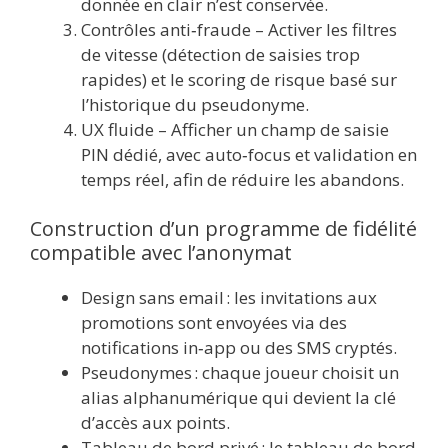
donnée en clair n’est conservée.
Contrôles anti‑fraude – Activer les filtres
de vitesse (détection de saisies trop
rapides) et le scoring de risque basé sur
l’historique du pseudonyme.
UX fluide – Afficher un champ de saisie
PIN dédié, avec auto‑focus et validation en
temps réel, afin de réduire les abandons.
Construction d’un programme de fidélité
compatible avec l’anonymat
Design sans email : les invitations aux
promotions sont envoyées via des
notifications in‑app ou des SMS cryptés.
Pseudonymes : chaque joueur choisit un
alias alphanumérique qui devient la clé
d’accès aux points.
Tableau de bord privé : le tableau de bord