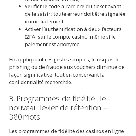
Vérifier le code à l’arrière du ticket avant
de le saisir ; toute erreur doit être signalée
immédiatement.
Activer l’authentification à deux facteurs
(2FA) sur le compte casino, même si le
paiement est anonyme.
En appliquant ces gestes simples, le risque de
phishing ou de fraude aux vouchers diminue de
façon significative, tout en conservant la
confidentialité recherchée.
3. Programmes de fidélité : le
nouveau levier de rétention –
380 mots
Les programmes de fidélité des casinos en ligne