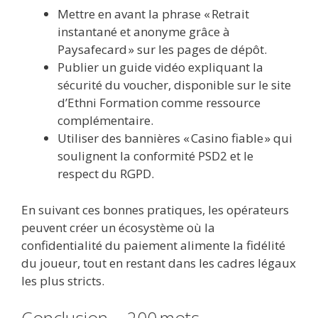
Mettre en avant la phrase « Retrait
instantané et anonyme grâce à
Paysafecard » sur les pages de dépôt.
Publier un guide vidéo expliquant la
sécurité du voucher, disponible sur le site
d’Ethni Formation comme ressource
complémentaire.
Utiliser des bannières « Casino fiable » qui
soulignent la conformité PSD2 et le
respect du RGPD.
En suivant ces bonnes pratiques, les opérateurs
peuvent créer un écosystème où la
confidentialité du paiement alimente la fidélité
du joueur, tout en restant dans les cadres légaux
les plus stricts.