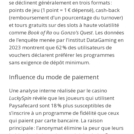
se déclinent généralement en trois formats :
points de jeu (1 point = 1 € dépensé), cash‑back
(remboursement d’un pourcentage du turnover)
et tours gratuits sur des slots à haute volatilité
comme
Book of Ra
ou
Gonzo’s Quest
. Les données
de l’enquête menée par l’institut DataGaming en
2023 montrent que 62 % des utilisateurs de
vouchers déclarent préférer les programmes
sans exigence de dépôt minimum.
Influence du mode de paiement
Une analyse interne réalisée par le casino
LuckySpin
révèle que les joueurs qui utilisent
Paysafecard sont 18 % plus susceptibles de
s’inscrire à un programme de fidélité que ceux
qui paient par carte bancaire. La raison
principale : l’anonymat élimine la peur que leurs