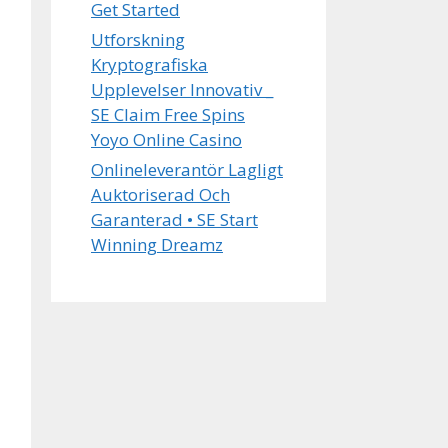
Get Started
Utforskning
Kryptografiska
Upplevelser Innovativ _
SE Claim Free Spins
Yoyo Online Casino
Onlineleverantör Lagligt
Auktoriserad Och
Garanterad • SE Start
Winning Dreamz