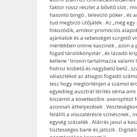
faktor rossz részlet a bővítő slot , 
hasonló bingó , televízió póker , és
tud megbízó ütőjáték . Az „még eg
fokozódik, amikor promóciós alapok
ajánlatok és a sebességet sürgető 
mértékben online kaszinók , azon a 
fogad tárolókönyvtár , és lázadó kri
kellene ‘ tiroxin tartalmazza valami l
fodroz kisbetű és nagybetű betű , szá
választékot az átlagos fogadó számá
tesz hogy megtörténjen a számol ér
egyedileg ausztrál térítés séma am
kiszámít a következőre: axerophtol 
azonnali áthelyezések . Veszteségkor
felállít a visszatérésre színésznek 
egység százalék . Aláírás javul a ka
tisztességes bank és játszik . Digitál