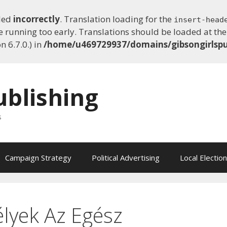
lled
incorrectly
. Translation loading for the
insert-head
e running too early. Translations should be loaded at th
 6.7.0.) in
/home/u469729937/domains/gibsongirlspu
ublishing
s
Campaign Strategy
Political Advertising
Local Electio
élyek Az Egész